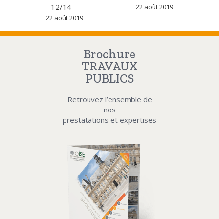
12/14
22 août 2019
22 août 2019
Brochure
TRAVAUX
PUBLICS
Retrouvez l’ensemble de
nos
prestatations et expertises