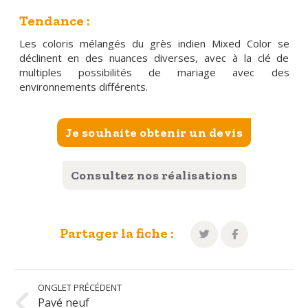
Tendance :
Les coloris mélangés du grès indien Mixed Color se
déclinent en des nuances diverses, avec à la clé de
multiples possibilités de mariage avec des
environnements différents.
Je souhaite obtenir un devis
Consultez nos réalisations
Partager la fiche :
Pavé neuf