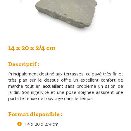
14 x 20 x 2/4 cm
Descriptif :
Principalement destiné aux terrasses, ce pavé très fin et
très plan sur le dessus offre un excellent confort de
marche tout en accueillant sans problème un salon de
jardin. Son ingélivité et une pose soignée assurent une
parfaite tenue de l'ouvrage dans le temps.
Format disponible :
14 x 20 x 2/4 cm