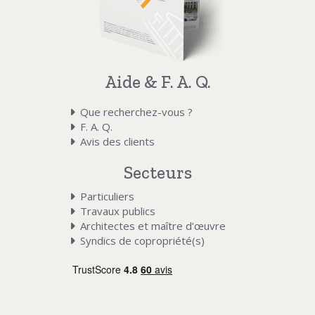
Aide & F. A. Q.
Que recherchez-vous ?
F. A. Q.
Avis des clients
Secteurs
Particuliers
Travaux publics
Architectes et maître d’œuvre
Syndics de copropriété(s)