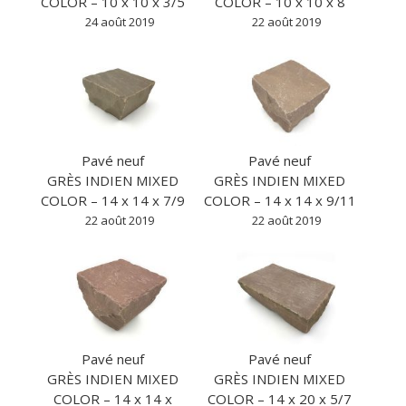
COLOR – 10 x 10 x 3/5
COLOR – 10 x 10 x 8
24 août 2019
22 août 2019
Pavé neuf
Pavé neuf
GRÈS INDIEN MIXED
GRÈS INDIEN MIXED
COLOR – 14 x 14 x 7/9
COLOR – 14 x 14 x 9/11
22 août 2019
22 août 2019
Pavé neuf
Pavé neuf
GRÈS INDIEN MIXED
GRÈS INDIEN MIXED
COLOR – 14 x 14 x
COLOR – 14 x 20 x 5/7