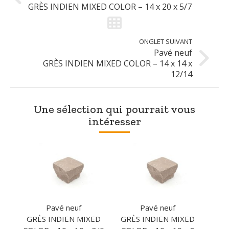
GRÈS INDIEN MIXED COLOR – 14 x 20 x 5/7
Pavé neuf
GRÈS INDIEN MIXED COLOR – 14 x 14 x
12/14
Une sélection qui pourrait vous
intéresser
Pavé neuf
Pavé neuf
GRÈS INDIEN MIXED
GRÈS INDIEN MIXED